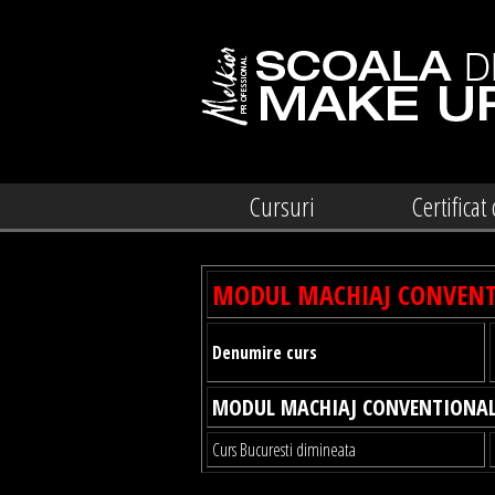
Cursuri
Certificat
MODUL MACHIAJ CONVENT
Denumire curs
MODUL MACHIAJ CONVENTIONA
Curs Bucuresti dimineata