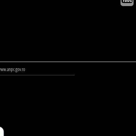
ww.anpc.gov.ro